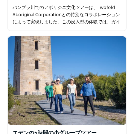
パンブラ川でのアボリジニ文化ツアーは、Twofold
Aboriginal Corporationとの特別なコラボレーション
によって実現しました。この没入型の体験では、ガイ
ド付きのカヤックの旅へと参加者を誘い…
エデンの5時間の小グループツアー