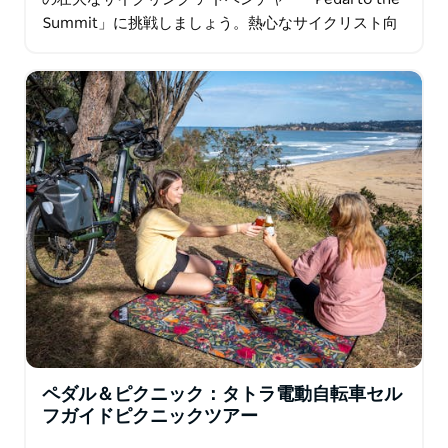
Summit」に挑戦しましょう。熱心なサイクリスト向
けに設計されたこの完全サポート ツアーでは…
ペダル＆ピクニック：タトラ電動自転車セル
フガイドピクニックツアー