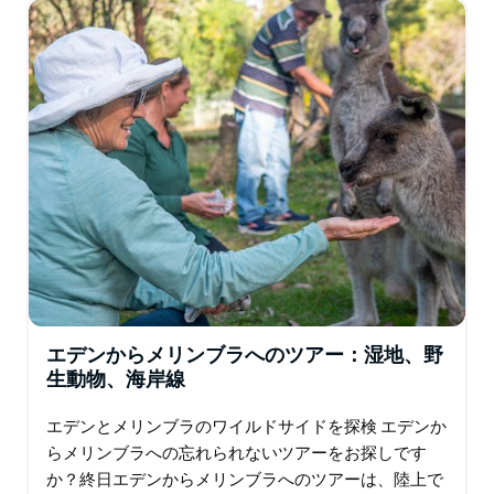
す…
エデンからメリンブラへのツアー：湿地、野
生動物、海岸線
エデンとメリンブラのワイルドサイドを探検 エデンか
らメリンブラへの忘れられないツアーをお探しです
か？終日エデンからメリンブラへのツアーは、陸上で