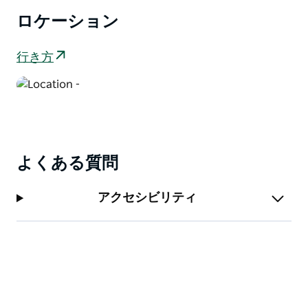
ロケーション
行き方
よくある質問
アクセシビリティ