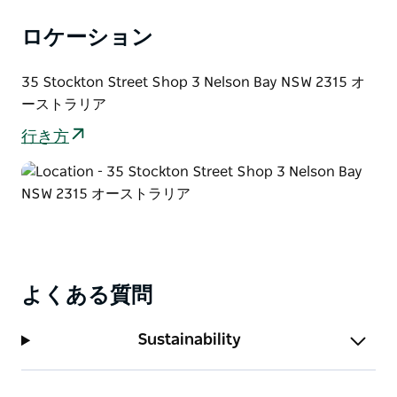
ロケーション
35 Stockton Street Shop 3 Nelson Bay NSW 2315 オ
ーストラリア
行き方
よくある質問
Sustainability