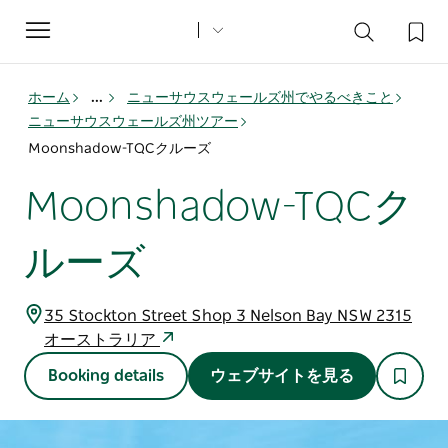
Toggle
navigation
ホーム
...
ニューサウスウェールズ州でやるべきこと
ニューサウスウェールズ州ツアー
Moonshadow-TQCクルーズ
Moonshadow-TQCク
ルーズ
35 Stockton Street Shop 3 Nelson Bay NSW 2315
オーストラリア
Booking details
ウェブサイトを見る