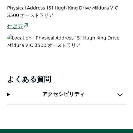
Physical Address 151 Hugh King Drive Mildura VIC
3500 オーストラリア
行き方
よくある質問
アクセシビリティ