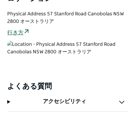
Physical Address 57 Stanford Road Canobolas NSW
2800 オーストラリア
行き方
よくある質問
アクセシビリティ