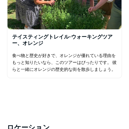
テイスティングトレイル-ウォーキングツア
ー、オレンジ
食べ物と歴史が好きで、オレンジが優れている理由を
もっと知りたいなら、このツアーはぴったりです。 彼
らと一緒にオレンジの歴史的な街を散歩しましょう。
地域のグルメの隠れた宝石や地元の食通の施設、そし
て誇り高き先住民族の食文化を発見してください。…
ロケーション