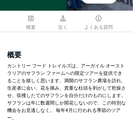
概要
近く
よくある質問
概要
カントリー フード トレイルズは、アーガイル オースト
ラリアのサフラン ファームへの限定ツアーを提供でき
ることを嬉しく思います。満開のサフラン農場を訪れ、
生産者に会い、花を摘み、貴重な柱頭を剥がして乾燥さ
せ、収穫したてのサフランを自分だけのものにします。
サフランは年に数週間しか開花しないので、この特別な
機会をお見逃しなく。 毎年4月に行われる季節のツア
ー。
カントリー フード トレイルズは、アーガイル オースト
ラリアのサフラン ファームへの限定ツアーを提供でき