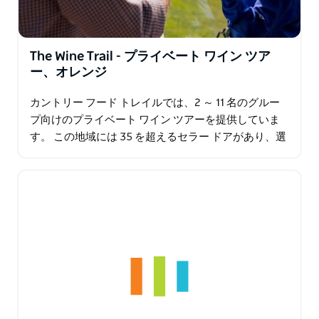
The Wine Trail - プライベート ワイン ツア
ー、オレンジ
カントリー フード トレイルでは、2 ～ 11 名のグルー
プ向けのプライベート ワイン ツアーを提供していま
す。 この地域には 35 を超えるセラー ドアがあり、選
択に迷うことはありません。グループに最適なワイン
ツアーを計画するために…