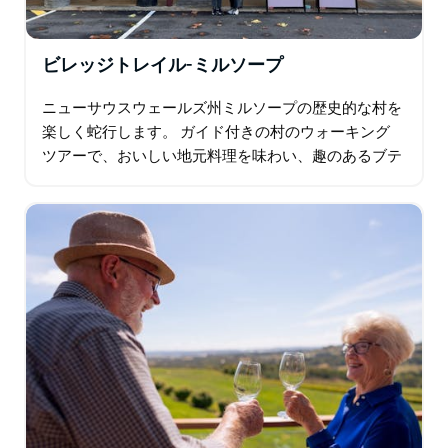
ビレッジトレイル-ミルソープ
ニューサウスウェールズ州ミルソープの歴史的な村を
楽しく蛇行します。 ガイド付きの村のウォーキング
ツアーで、おいしい地元料理を味わい、趣のあるブテ
ィックを見て回り、歴史を発見してください。また、
ランチに地元の食材の盛り合わせを楽しみながら…