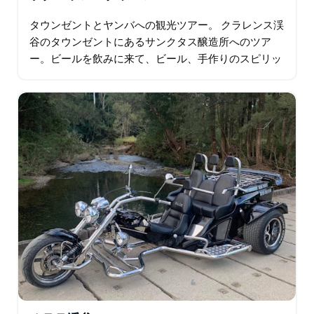
タウンゼントとヤンバへの観光ツアー。 クラレンス渓
谷のタウンゼントにあるサンクタス醸造所へのツア
ー。ビールを飲みに来て、ビール、手作りのスピリッ
ツ、ワイン、カクテルまで楽しみましょう…