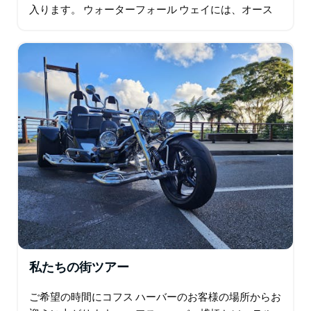
入ります。 ウォーターフォール ウェイには、オース
トラリアで最も注目に値する滝や国立公園がいくつか
あり…
私たちの街ツアー
ご希望の時間にコフス ハーバーのお客様の場所からお