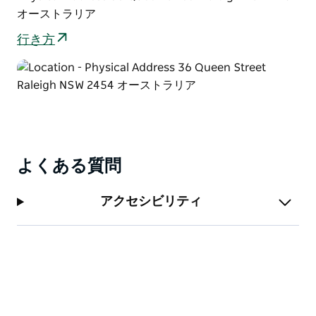
オーストラリア
行き方
よくある質問
アクセシビリティ