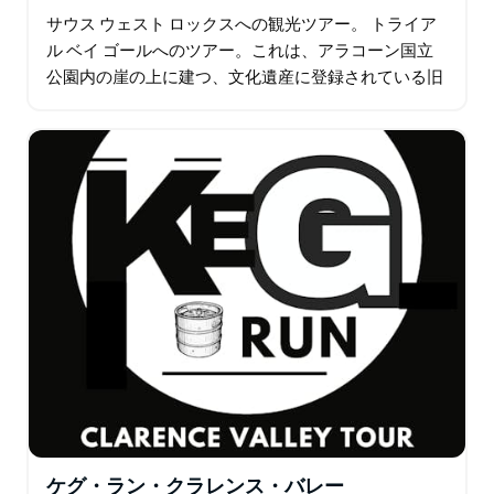
サウス ウェスト ロックスへの観光ツアー。 トライア
ル ベイ ゴールへのツアー。これは、アラコーン国立
公園内の崖の上に建つ、文化遺産に登録されている旧
公共事業刑務所です。オーストラリアの歴史が豊か
で、刑務所の名残も非常に印象的で…
ケグ・ラン・クラレンス・バレー