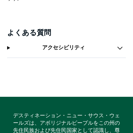
コーストに位置しています。
よくある質問
アクセシビリティ
デスティネーション・ニュー・サウス・ウェ
ールズは、アボリジナルピープルをこの州の
先住民族および先住民国家として認識し、尊