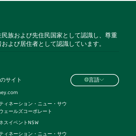
住民族および先住民国家として認識し、尊重
者および居住者として認識しています。
のサイト
言語
ney.com
ティネーション・ニュー・サウ
ウェールズコーポレート
ネスイベントNSW
ティネーション・ニュー・サウ