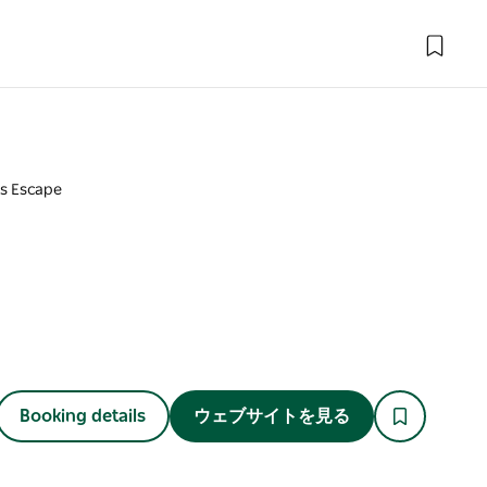
s Escape
Booking details
ウェブサイトを見る