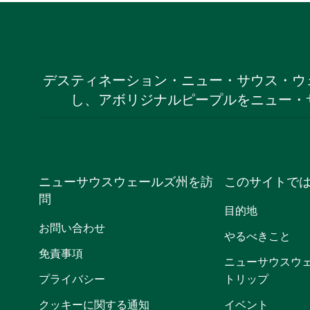
デスティネーション・ニュー・サウス・ウ
し、アボリジナルピープルをニュー・
ニューサウスウェールズ州を訪
このサイトで
問
目的地
お問い合わせ
やるべきこと
免責事項
ニューサウスウ
プライバシー
トリップ
クッキーに関する通知
イベント