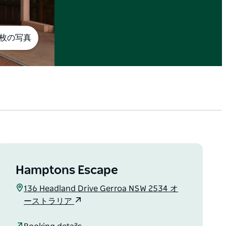
0枚の写真
Hamptons Escape
136 Headland Drive Gerroa NSW 2534 オ
ーストラリア