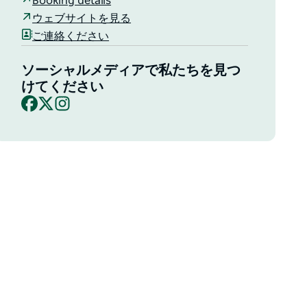
Booking details
ウェブサイトを見る
ご連絡ください
ソーシャルメディアで私たちを見つ
けてください
Facebook
X
Instagram