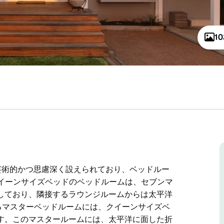
1
芸術的かつ思慮深く設えられており、ベッドルー
クイーンサイズベッドのベッドルームは、セブンマ
しており、隣接するラウンジルームからは太平洋
るマスターベッドルームには、クイーンサイズベ
す。このマスタールームには、太平洋に面した折