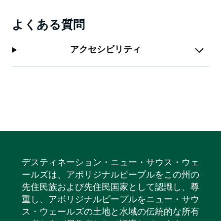
よくある質問
アクセシビリティ
デスティネーション・ニュー・サウス・ウェ
ールズは、アボリジナルピープルをこの州の
先住民族および先住民国家として認識し、尊
重し、アボリジナルピープルをニュー・サウ
ス・ウェールズの土地と水域の伝統的な所有