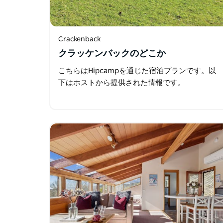
Crackenback
クラッケンバックのどこか
こちらはHipcampを通じた宿泊プランです。以
下はホストから提供された情報です。