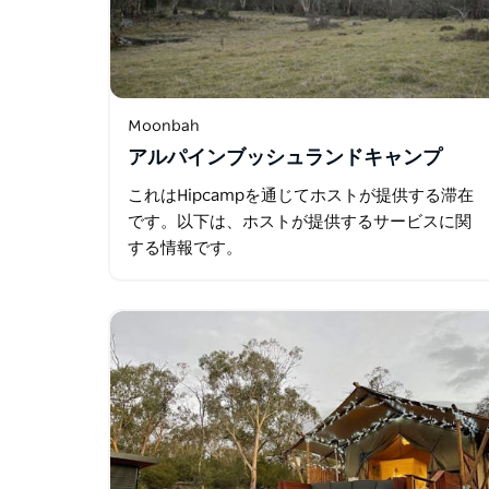
Moonbah
アルパインブッシュランドキャンプ
これはHipcampを通じてホストが提供する滞在
です。以下は、ホストが提供するサービスに関
する情報です。