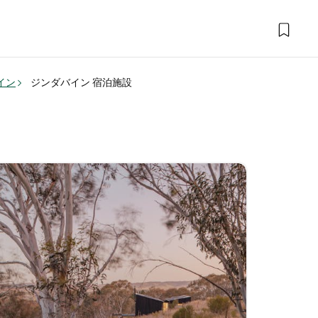
イン
ジンダバイン 宿泊施設