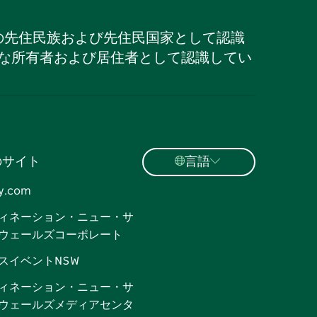
の先住民族および先住民国家として認識
な所有者および居住者として認識してい
のサイト
言語
y.com
ィネーション・ニュー・サ
ウェールズコーポレート
スイベントNSW
ィネーション・ニュー・サ
ウェールズメディアセンタ