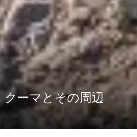
クーマとその周辺