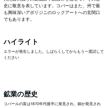
史に敬意を表しています。コバーはまた、州で最
も興味深いアボリジニのロックアートへの玄関口
でもあります。
ハイライト
エラーが発生しました。しばらくしてからもう一度試して
ください
鉱業の歴史
コバールの富は1870年代後半に発見され、銅が発見され