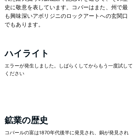
史に敬意を表しています。コバーはまた、州で最
も興味深いアボリジニのロックアートへの玄関口
でもあります。
ハイライト
エラーが発生しました。しばらくしてからもう一度試して
ください
鉱業の歴史
コバールの富は1870年代後半に発見され、銅が発見され