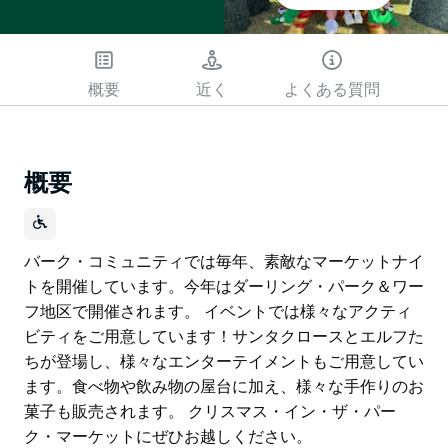
概要
近く
よくある質問
概要
バーク・コミュニティでは毎年、素敵なマーケットナイ
トを開催しています。今年はダーリング・パーク＆ワー
フ地区で開催されます。 イベントでは様々なアクティ
ビティをご用意しています！サンタクロースとエルフた
ちが登場し、様々なエンターテイメントもご用意してい
ます。食べ物や飲み物の屋台に加え、様々な手作りのお
菓子も販売されます。 クリスマス・イン・ザ・パー
ク・マーケットにぜひお越しください。