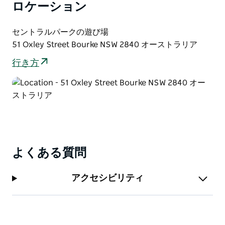
ロケーション
セントラルパークの遊び場
51 Oxley Street Bourke NSW 2840 オーストラリア
行き方
よくある質問
アクセシビリティ