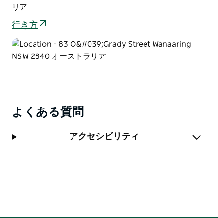
リア
行き方
よくある質問
アクセシビリティ