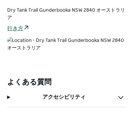
Dry Tank Trail Gunderbooka NSW 2840 オーストラリ
ア
行き方
よくある質問
アクセシビリティ