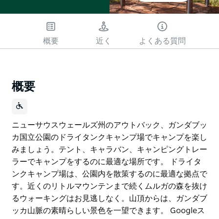
概要
近く
よくある質問
概要
ニューサウスウェールズ州のアウトバック、ガンダブッ
カ国立公園のドライタンクキャンプ場でキャンプを楽し
みましょう。テント、キャラバン、キャンピングトレー
ラーでキャンプをするのに最適な場所です。 ドライタ
ンクキャンプ場は、公園内を散策するのに最適な拠点で
す。近くのリトルマウンテンまで続くムルガの森を抜け
るウォーキングはお見逃しなく。山頂からは、ガンダブ
ッカ山脈の素晴らしい景色を一望できます。 Googleス