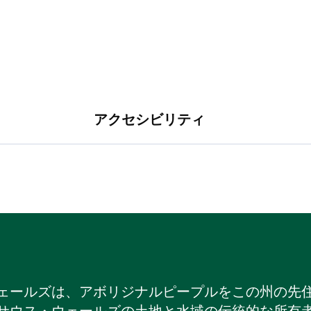
アクセシビリティ
ェールズは、アボリジナルピープルをこの州の先