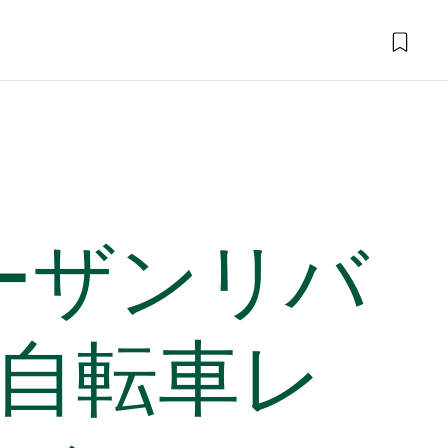
ノーザンリバ
自転車レ