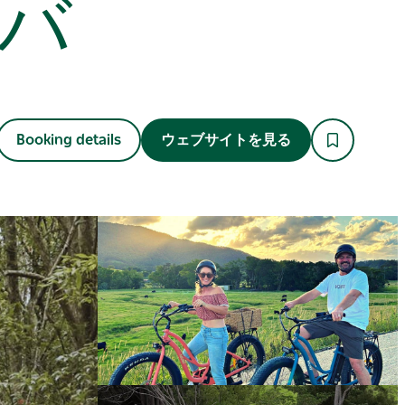
バ
Booking details
ウェブサイトを見る