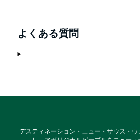
よくある質問
デスティネーション・ニュー・サウス・ウ