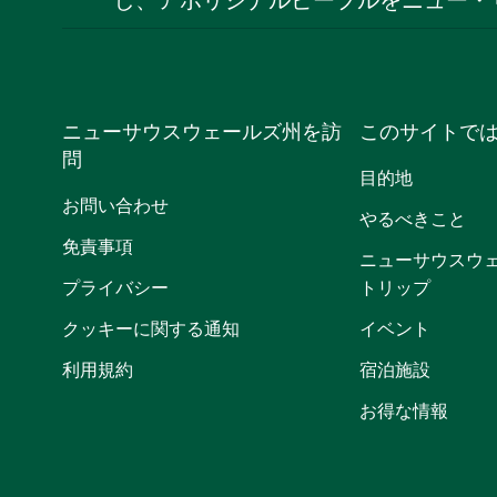
し、アボリジナルピープルをニュー・
ニューサウスウェールズ州を訪
このサイトで
問
目的地
お問い合わせ
やるべきこと
免責事項
ニューサウスウ
プライバシー
トリップ
クッキーに関する通知
イベント
利用規約
宿泊施設
お得な情報