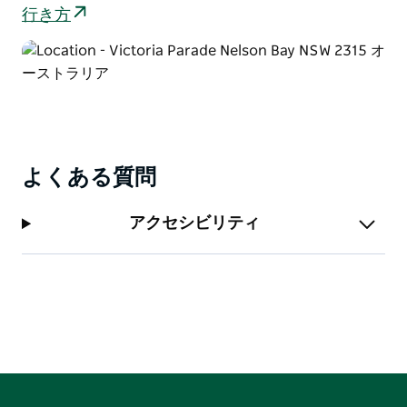
かいの階段を下ります。
行き方
よくある質問
アクセシビリティ