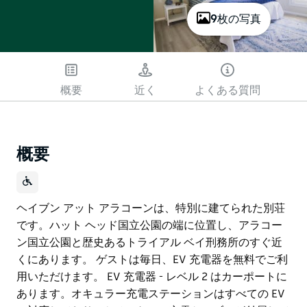
9枚の写真
概要
近く
よくある質問
概要
ヘイブン アット アラコーンは、特別に建てられた別荘
です。ハット ヘッド国立公園の端に位置し、アラコー
ン国立公園と歴史あるトライアル ベイ刑務所のすぐ近
くにあります。 ゲストは毎日、EV 充電器を無料でご利
用いただけます。 EV 充電器 - レベル 2 はカーポートに
あります。オキュラー充電ステーションはすべての EV