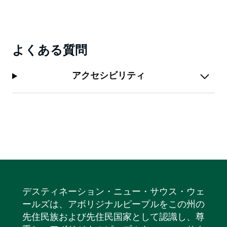
よくある質問
アクセシビリティ
デスティネーション・ニュー・サウス・ウェ
ールズは、アボリジナルピープルをこの州の
先住民族および先住民国家として認識し、尊