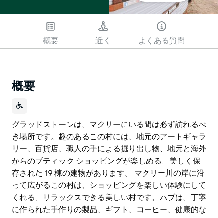
概要
近く
よくある質問
概要
グラッドストーンは、マクリーにいる間は必ず訪れるべ
き場所です。趣のあるこの村には、地元のアートギャラ
リー、百貨店、職人の手による掘り出し物、地元と海外
からのブティック ショッピングが楽しめる、美しく保
存された 19 棟の建物があります。 マクリー川の岸に沿
って広がるこの村は、ショッピングを楽しい体験にして
くれる、リラックスできる美しい村です。ハブは、丁寧
に作られた手作りの製品、ギフト、コーヒー、健康的な