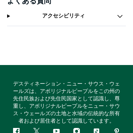
よくある質問
アクセシビリティ
デスティネーション・ニュー・サウス・ウェ
ールズは、アボリジナルピープルをこの州の
先住民族および先住民国家として認識し、尊
重し、アボリジナルピープルをニュー・サウ
ス・ウェールズの土地と水域の伝統的な所有
者および居住者として認識しています。