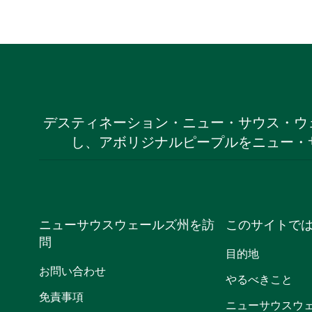
デスティネーション・ニュー・サウス・ウ
し、アボリジナルピープルをニュー・
ニューサウスウェールズ州を訪
このサイトで
問
目的地
お問い合わせ
やるべきこと
免責事項
ニューサウスウ