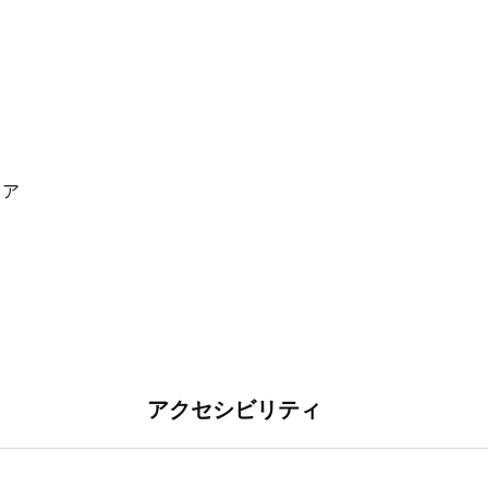
アクセシビリティ