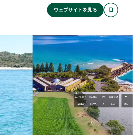
ウェブサイトを見る