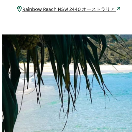
Rainbow Reach NSW 2440 オーストラリア