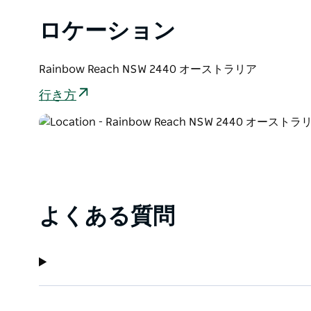
ロケーション
Rainbow Reach NSW 2440 オーストラリア
行き方
よくある質問