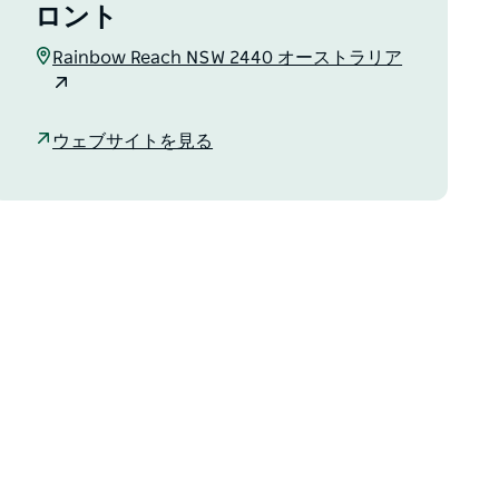
ロント
Rainbow Reach NSW 2440 オーストラリア
ウェブサイトを見る