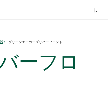
施設
グリーンエーカーズリバーフロント
バーフロ