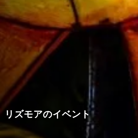
リズモアのイベント