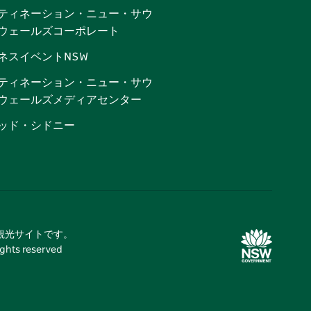
ティネーション・ニュー・サウ
ウェールズコーポレート
ネスイベントNSW
ティネーション・ニュー・サウ
ウェールズメディアセンター
ッド・シドニー
式観光サイトです。
 reserved