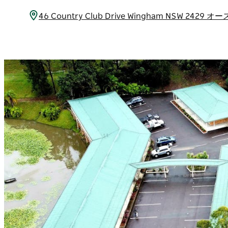
46 Country Club Drive Wingham NSW 2429