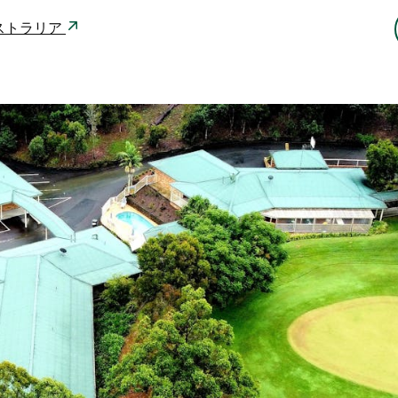
 オーストラリア