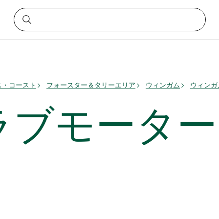
ス・コースト
フォースター＆タリーエリア
ウィンガム
ウィンガ
ラブモーター