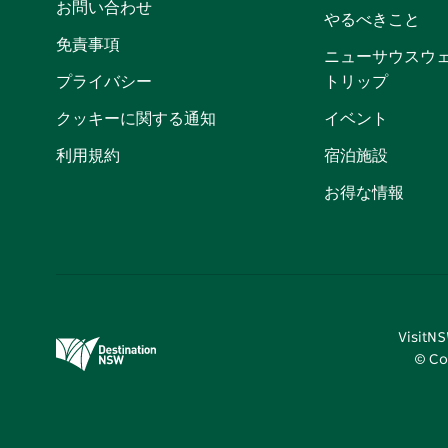
お問い合わせ
やるべきこと
免責事項
ニューサウスウ
プライバシー
トリップ
クッキーに関する通知
イベント
利用規約
宿泊施設
お得な情報
Visi
© Co