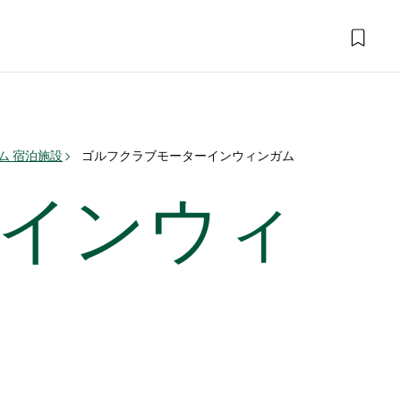
ム 宿泊施設
ゴルフクラブモーターインウィンガム
インウィ