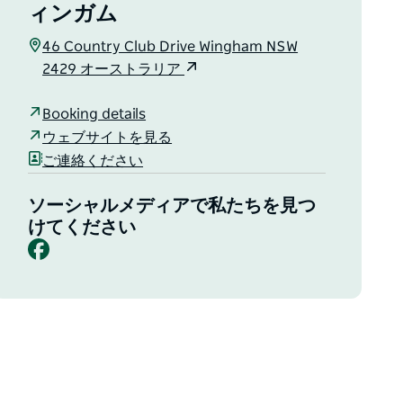
ィンガム
46 Country Club Drive Wingham NSW
2429 オーストラリア
Booking details
ウェブサイトを見る
ご連絡ください
ソーシャルメディアで私たちを見つ
けてください
Facebook