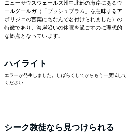
ニューサウスウェールズ州中北部の海岸にあるウ
ールグールガ（「ブッシュプラム」を意味するア
ボリジニの言葉にちなんで名付けられました）の
特徴であり、海岸沿いの休暇を過ごすのに理想的
な拠点となっています。
ハイライト
エラーが発生しました。しばらくしてからもう一度試して
ください
シーク教徒なら見つけられる