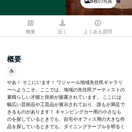
5枚の写真
概要
近く
よくある質問
概要
やあ！ そこにいます！ ワジャール地域先住民ギャラリ
ーへようこそ。ここでは、地域の先住民アーティストの
素晴らしい才能と技術が披露されています。 ここには
幅広い芸術品や工芸品が展示されており、誰もが満足で
きるものがあります！ キャンピングカー用の小さなも
のを探しているときでも、自宅やオフィス用の大きな作
品を探しているときでも、ダイニングテーブルを明るく