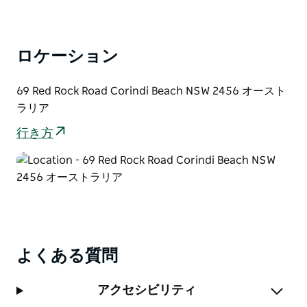
ロケーション
69 Red Rock Road Corindi Beach NSW 2456 オースト
ラリア
行き方
よくある質問
アクセシビリティ