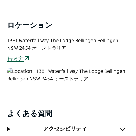
ロケーション
1381 Waterfall Way The Lodge Bellingen Bellingen
NSW 2454 オーストラリア
行き方
よくある質問
アクセシビリティ