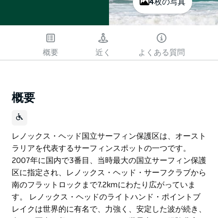
4枚の写真
概要
近く
よくある質問
概要
レノックス・ヘッド国立サーフィン保護区は、オースト
ラリアを代表するサーフィンスポットの一つです。
2007年に国内で3番目、当時最大の国立サーフィン保護
区に指定され、レノックス・ヘッド・サーフクラブから
南のフラットロックまで7.2kmにわたり広がっていま
す。 レノックス・ヘッドのライトハンド・ポイントブ
レイクは世界的に有名で、力強く、安定した波が続き、