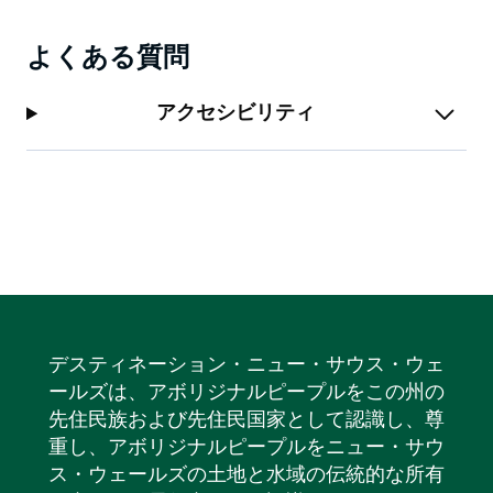
よくある質問
アクセシビリティ
デスティネーション・ニュー・サウス・ウェ
ールズは、アボリジナルピープルをこの州の
先住民族および先住民国家として認識し、尊
重し、アボリジナルピープルをニュー・サウ
ス・ウェールズの土地と水域の伝統的な所有