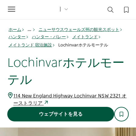
Toggle
navigation
ホーム
...
ニューサウスウェールズ州の観光スポット
ハンター
ハンター・バレー
メイトランド
メイトランド 宿泊施設
Lochinvarホテルモーテル
Lochinvarホテルモー
テル
114 New England Highway Lochinvar NSW 2321 オ
ーストラリア
ウェブサイトを見る