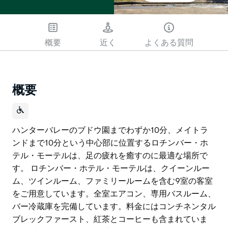
概要
近く
よくある質問
概要
ハンターバレーのブドウ園までわずか10分、メイトラ
ンドまで10分という中心部に位置するロチンバー・ホ
テル・モーテルは、足の疲れを癒すのに最適な場所で
す。 ロチンバー・ホテル・モーテルは、クイーンルー
ム、ツインルーム、ファミリールームを含む9室の客室
をご用意しています。全室エアコン、専用バスルーム、
バー冷蔵庫を完備しています。料金にはコンチネンタル
ブレックファースト、紅茶とコーヒーも含まれていま