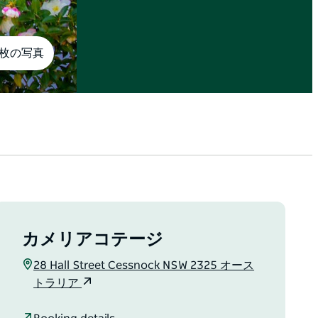
0枚の写真
カメリアコテージ
28 Hall Street Cessnock NSW 2325 オース
トラリア