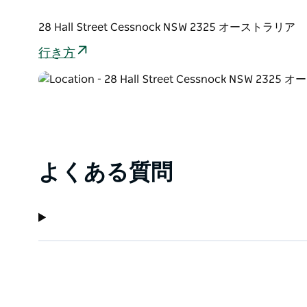
28 Hall Street Cessnock NSW 2325 オーストラリア
行き方
よくある質問