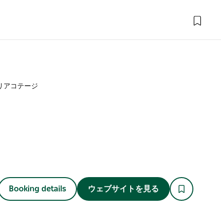
リアコテージ
Booking details
ウェブサイトを見る