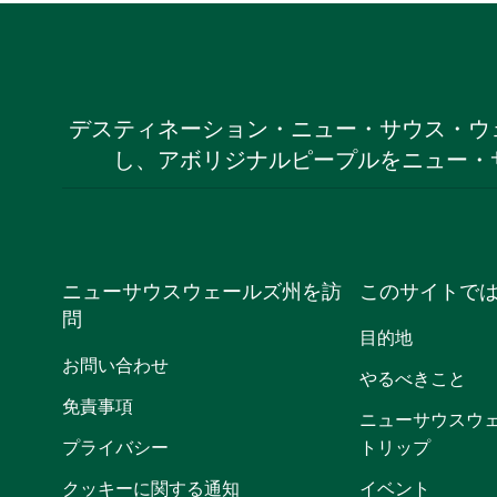
デスティネーション・ニュー・サウス・ウ
し、アボリジナルピープルをニュー・
ニューサウスウェールズ州を訪
このサイトで
問
目的地
お問い合わせ
やるべきこと
免責事項
ニューサウスウ
プライバシー
トリップ
クッキーに関する通知
イベント