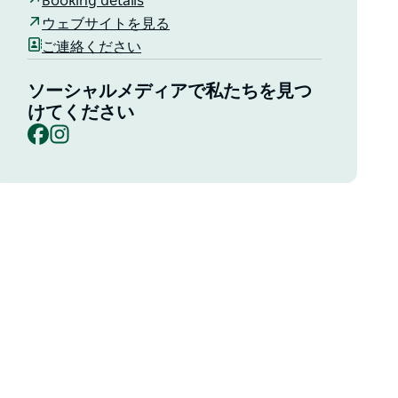
Booking details
ウェブサイトを見る
ご連絡ください
ソーシャルメディアで私たちを見つ
けてください
Facebook
Instagram