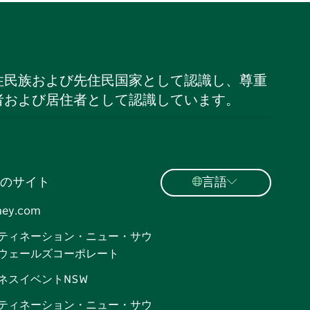
住民族および先住民国家として認識し、尊重
者および居住者として認識しています。
のサイト
言語
ney.com
ティネーション・ニュー・サウ
ウェールズコーポレート
ネスイベントNSW
ティネーション・ニュー・サウ