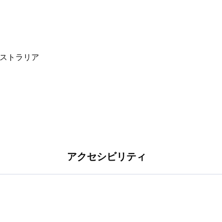
アクセシビリティ