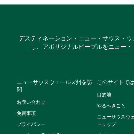
デスティネーション・ニュー・サウス・ウ
し、アボリジナルピープルをニュー・
ニューサウスウェールズ州を訪
このサイトで
問
目的地
お問い合わせ
やるべきこと
免責事項
ニューサウスウ
プライバシー
トリップ