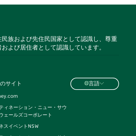
住民族および先住民国家として認識し、尊重
者および居住者として認識しています。
のサイト
言語
ney.com
ティネーション・ニュー・サウ
ウェールズコーポレート
ネスイベントNSW