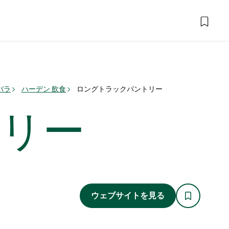
バラ
ハーデン 飲食
ロングトラックパントリー
リー
ウェブサイトを見る