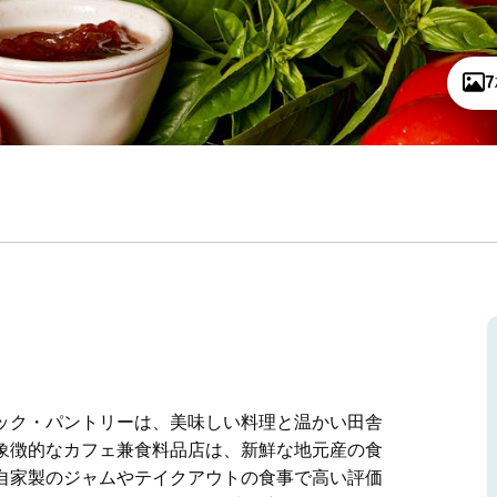
ック・パントリーは、美味しい料理と温かい田舎
象徴的なカフェ兼食料品店は、新鮮な地元産の食
自家製のジャムやテイクアウトの食事で高い評価