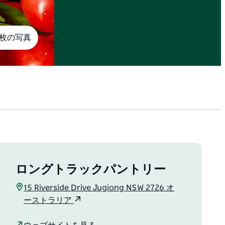
7枚の写真
ロングトラックパントリー
15 Riverside Drive Jugiong NSW 2726 オ
ーストラリア