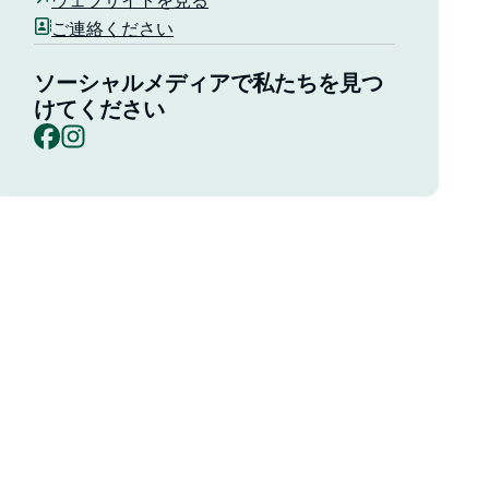
ウェブサイトを見る
ご連絡ください
ソーシャルメディアで私たちを見つ
けてください
Facebook
Instagram