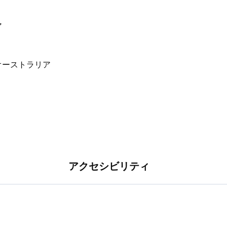
ア
アクセシビリティ