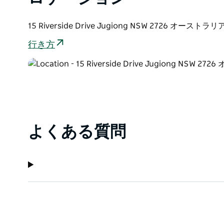
15 Riverside Drive Jugiong NSW 2726 オーストラリ
行き方
よくある質問