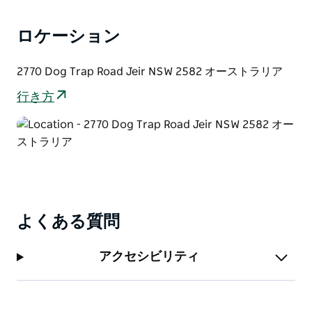
ロケーション
2770 Dog Trap Road Jeir NSW 2582 オーストラリア
行き方
よくある質問
アクセシビリティ