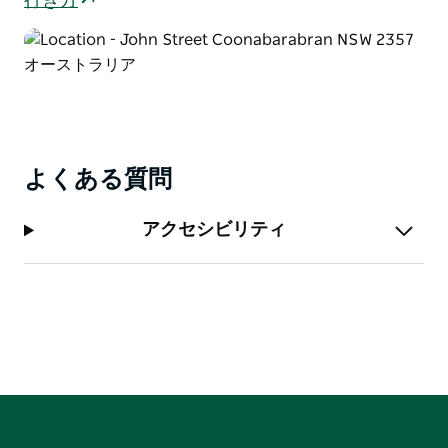
行き方
よくある質問
アクセシビリティ