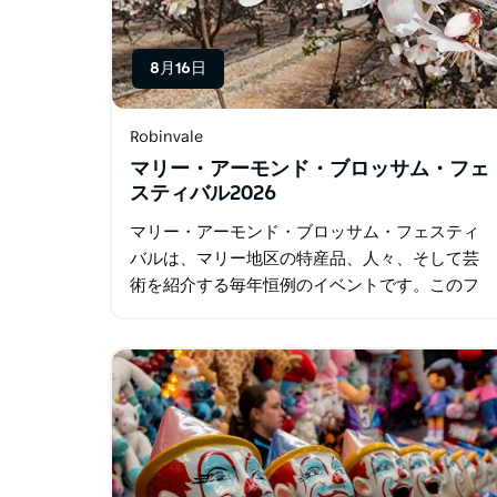
8月16日
Robinvale
マリー・アーモンド・ブロッサム・フェ
スティバル2026
マリー・アーモンド・ブロッサム・フェスティ
バルは、マリー地区の特産品、人々、そして芸
術を紹介する毎年恒例のイベントです。このフ
ェスティバルは、春の初めにアーモンドの木が
満開になる時期に合わせて開催されます。