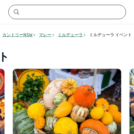
カントリーNSW
マレー
ミルデューラ
ミルデューラ イベント
ト