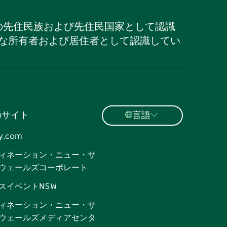
の先住民族および先住民国家として認識
な所有者および居住者として認識してい
のサイト
言語
y.com
ィネーション・ニュー・サ
ウェールズコーポレート
スイベントNSW
ィネーション・ニュー・サ
ウェールズメディアセンタ