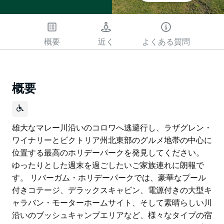
概要
近く
よくある質問
概要
雄大なマレー川沿いのコロワへ逃避行し、ラザグレン・
ワイナリーとビクトリア州北東部のグルメ地帯の中心に
位置する最高のホリデーパークを発見してください。
ゆったりとした週末を過ごしたいご家族連れに朗報で
す。 リバーガム・ホリデーパークでは、豪華なプール
付きコテージ、デラックスキャビン、電源付きの大型キ
ャラバン・モーターホームサイト、そして素晴らしい川
沿いのブッシュキャンプエリアなど、様々なタイプの宿