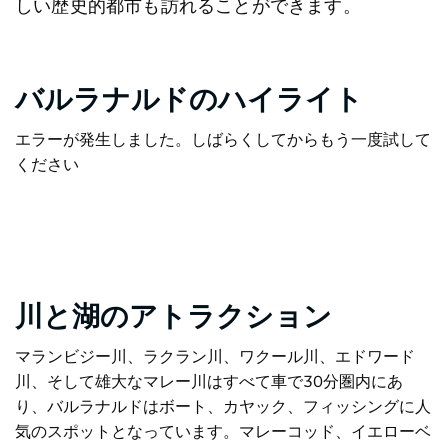
しい歴史的都市も訪れることができます。
バルラナルドのハイライト
エラーが発生しました。しばらくしてからもう一度試して
ください
川と湖のアトラクション
マランビジー川、ラクラン川、ワクール川、エドワード
川、そして雄大なマレー川はすべて車で30分圏内にあ
り、バルラナルドはボート、カヤック、フィッシングに人
気のスポットとなっています。マレーコッド、イエローベ