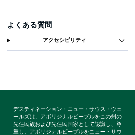
よくある質問
アクセシビリティ
デスティネーション・ニュー・サウス・ウェ
ールズは、アボリジナルピープルをこの州の
先住民族および先住民国家として認識し、尊
重し、アボリジナルピープルをニュー・サウ