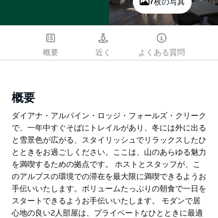
7枚の写真
概要
近く
よくある質問
概要
ダイアナ・アルパイン・ロッジ・フォールズ・クリーク
で、一年中すぐそばにトレイルがあり、冬には外に出る
と雪景色が広がる、スタイリッシュでリラックスしたひ
とときをお過ごしください。ここは、山のあらゆる魅力
を満喫するための拠点です。 ホストとスタッフが、こ
のアルプスの環境での滞在を最大限に満喫できるようお
手伝いいたします。ボリュームたっぷりの朝食で一日を
スタートできるようお手伝いいたします。 モダンで居
心地の良い2人部屋は、プライベートなひとときに最適