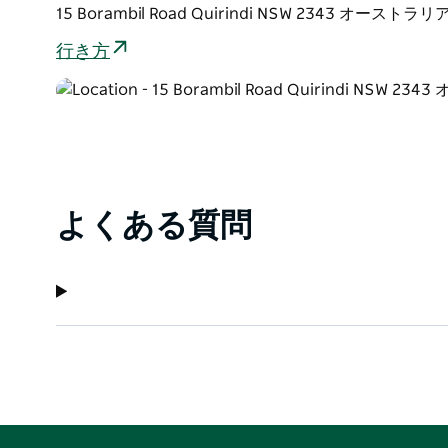
15 Borambil Road Quirindi NSW 2343 オーストラリ
行き方
よくある質問