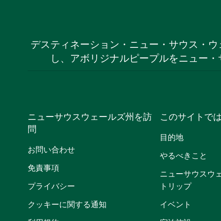
デスティネーション・ニュー・サウス・ウ
し、アボリジナルピープルをニュー・
ニューサウスウェールズ州を訪
このサイトで
問
目的地
お問い合わせ
やるべきこと
免責事項
ニューサウスウ
プライバシー
トリップ
クッキーに関する通知
イベント