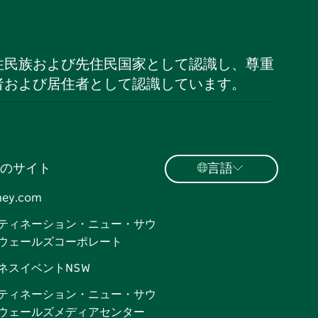
住民族および先住民国家として認識し、尊重
者および居住者として認識しています。
のサイト
言語
ney.com
ティネーション・ニュー・サウ
ウェールズコーポレート
ネスイベントNSW
ティネーション・ニュー・サウ
ウェールズメディアセンター