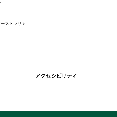
ア
アクセシビリティ