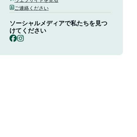
ウェブサイトを見る
ご連絡ください
ソーシャルメディアで私たちを見つ
けてください
Facebook
Instagram