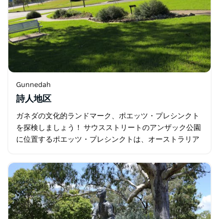
Gunnedah
詩人地区
ガネダの文化的ランドマーク、ポエッツ・プレシンクト
を探検しましょう！ サウスストリートのアンザック公園
に位置するポエッツ・プレシンクトは、オーストラリア
で愛された詩人ドロシア・マッケラーに捧げられた美し
い場所です。