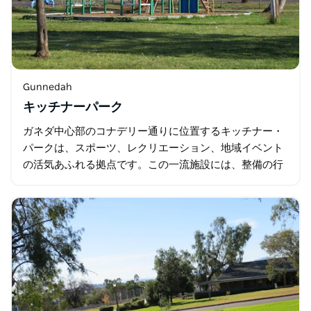
Gunnedah
キッチナーパーク
ガネダ中心部のコナデリー通りに位置するキッチナー・
パークは、スポーツ、レクリエーション、地域イベント
の活気あふれる拠点です。この一流施設には、整備の行
き届いたスポーツ用オーバル、日陰のある遊び場、グラ
ンドスタンド、そして貸し出し可能な食堂があり…