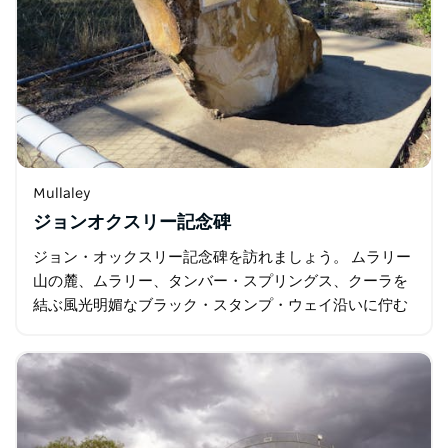
Mullaley
ジョンオクスリー記念碑
ジョン・オックスリー記念碑を訪れましょう。 ムラリー
山の麓、ムラリー、タンバー・スプリングス、クーラを
結ぶ風光明媚なブラック・スタンプ・ウェイ沿いに佇む
ジョン・オックスリー記念碑は、オーストラリアの先駆
的な探検家の一人であるジョン…