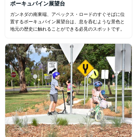
ポーキュパイン展望台
ガンネダの南東端、アペックス・ロードのすぐそばに位
置するポーキュパイン展望台は、息を呑むような景色と
地元の歴史に触れることができる必見のスポットです。