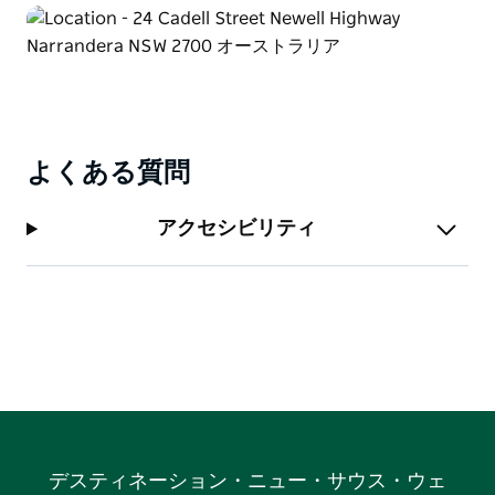
ご提供しています。外の路上には、終日無料で利用可能
な長距離用駐車場があります。
よくある質問
アクセシビリティ
デスティネーション・ニュー・サウス・ウェ