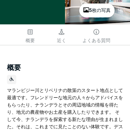
5枚の写真
概要
近く
よくある質問
概要
マランビジー川とリベリナの散策のスタート地点として
最適です。フレンドリーな地元の人々からアドバイスを
もらったり、ナランデラとその周辺地域の情報を得た
り、地元の農産物やお土産を購入したりできます。 そ
して今、ナランデラを探索する新たな理由が生まれまし
た。それは、これまでに見たことのない体験です。デス