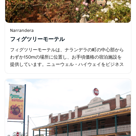
Narrandera
フィグツリーモーテル
フィグツリーモーテルは、ナランデラの町の中心部から
わずか150mの場所に位置し、お手頃価格の宿泊施設を
提供しています。ニューウェル・ハイウェイをビジネス
でもレジャーでもご利用いただけるこのモーテルは、シ
ョッピング、レストラン…