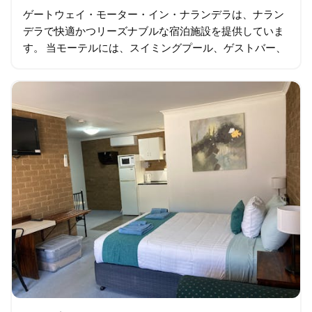
ゲートウェイ・モーター・イン・ナランデラは、ナラン
デラで快適かつリーズナブルな宿泊施設を提供していま
す。 当モーテルには、スイミングプール、ゲストバー、
無料専用駐車場があり、ビジネスやレジャーなど、様々
な旅行者のニーズにお応えできるよう…