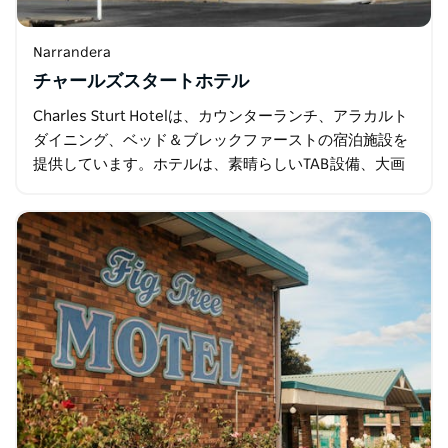
Narrandera
チャールズスタートホテル
Charles Sturt Hotelは、カウンターランチ、アラカルト
ダイニング、ベッド＆ブレックファーストの宿泊施設を
提供しています。ホテルは、素晴らしいTAB設備、大画
面、すべてのスポーツ狂の常連客のための有料テレビを
備えた…