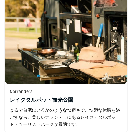
Narrandera
レイクタルボット観光公園
まるで自宅にいるかのような快適さで、快適な休暇を過
ごすなら、美しいナランデラにあるレイク・タルボッ
ト・ツーリストパークが最適です。