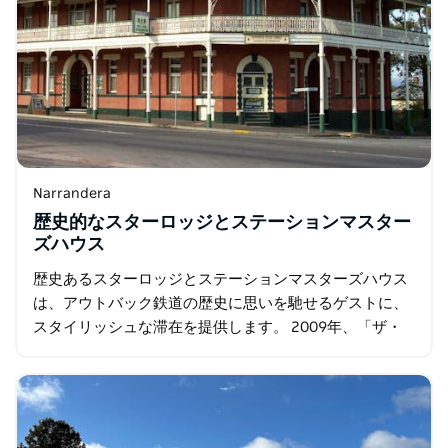
Narrandera
歴史的なスターロッジとステーションマスター
ズハウス
歴史あるスターロッジとステーションマスターズハウス
は、アウトバック鉄道の歴史に思いを馳せるゲストに、
スタイリッシュな滞在を提供します。 2009年、「ザ・
スター」はオーストラリアパスポートに掲載され…