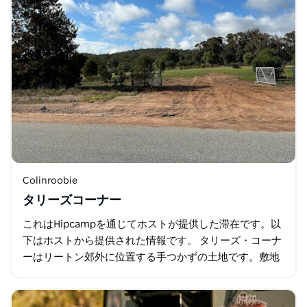
Colinroobie
タリーズコーナー
これはHipcampを通じてホストが提供した滞在です。以
下はホストから提供された情報です。 タリーズ・コーナ
ーはリートン郊外に位置する手つかずの土地です。敷地
は町に通じる道路によって二分されています…