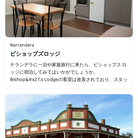
Narrandera
ビショップズロッジ
ナランデラに一泊や家族旅行に来たら、ビショップス ロ
ッジに宿泊してみてはいかがでしょうか。
Bishop&#x27;s Lodgeの客室は改装されており、スタッ
フはとてもフレンドリーで喜んでお手伝いいたします。