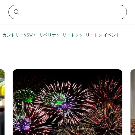
カントリーNSW
リベリナ
リートン
リートン イベント