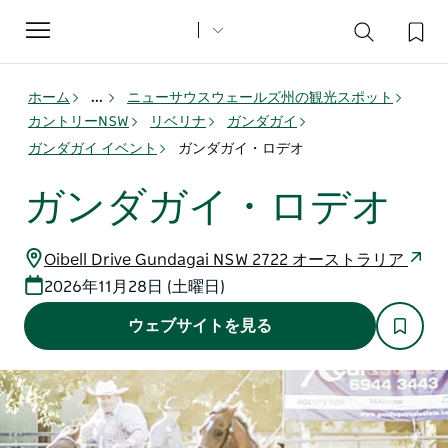
Toggle
navigation
ホーム
...
ニューサウスウェールズ州の観光スポット
カントリーNSW
リベリナ
ガンダガイ
ガンダガイ イベント
ガンダガイ・ロデオ
ガンダガイ・ロデオ
Oibell Drive Gundagai NSW 2722 オーストラリア
2026年11月28日 (土曜日)
ウェブサイトを見る