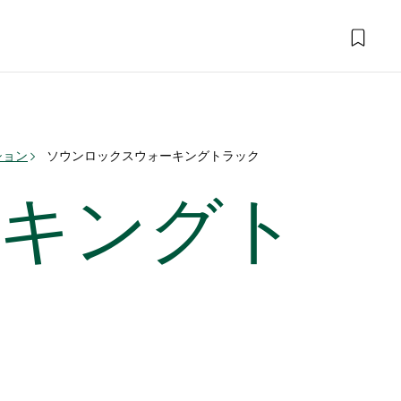
ション
ソウンロックスウォーキングトラック
キングト