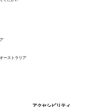
リア
アクセシビリティ