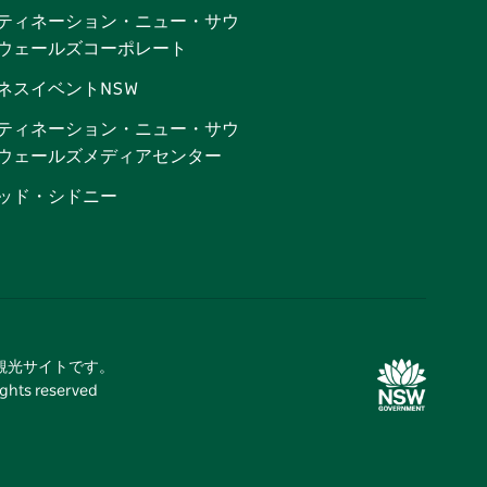
ティネーション・ニュー・サウ
ウェールズコーポレート
ネスイベントNSW
ティネーション・ニュー・サウ
ウェールズメディアセンター
ッド・シドニー
式観光サイトです。
 reserved