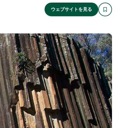
ウェブサイトを見る