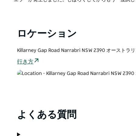
List
ロケーション
Killarney Gap Road Narrabri NSW 2390 オーストラ
行き方
よくある質問