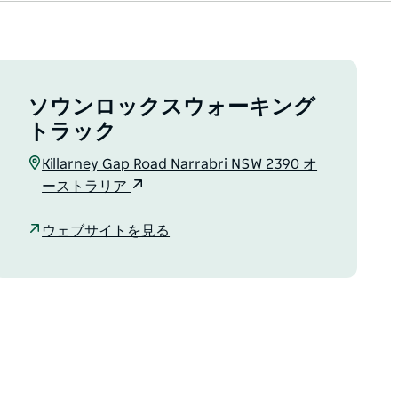
ソウンロックスウォーキング
トラック
Killarney Gap Road Narrabri NSW 2390 オ
ーストラリア
ウェブサイトを見る