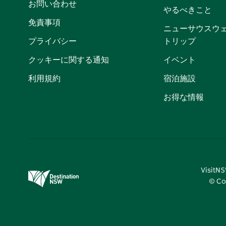
お問い合わせ
やるべきこと
免責事項
ニューサウスウ
プライバシー
トリップ
クッキーに関する通知
イベント
利用規約
宿泊施設
お得な情報
Visi
© Co