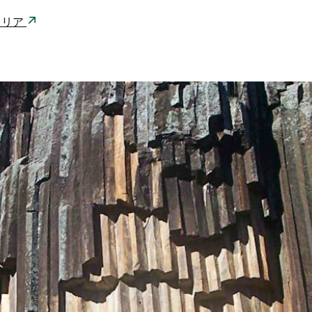
ストラリア