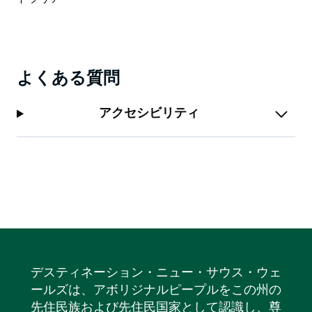
よくある質問
アクセシビリティ
デスティネーション・ニュー・サウス・ウェ
ールズは、アボリジナルピープルをこの州の
先住民族および先住民国家として認識し、尊