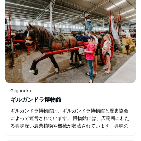
Gilgandra
ギルガンドラ博物館
ギルガンドラ博物館は、ギルガンドラ博物館と歴史協会
によって運営されています。 博物館には、広範囲にわた
る興味深い農業植物や機械が収蔵されています。興味の
あるアイテムには、ハワード ロータリー ホー、ラストン