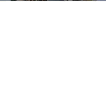
グレンフェル