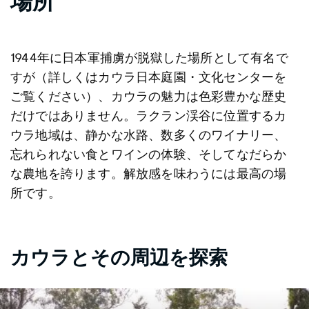
場所
1944年に日本軍捕虜が脱獄した場所として有名で
すが（詳しくはカウラ日本庭園・文化センターを
ご覧ください）、カウラの魅力は色彩豊かな歴史
だけではありません。ラクラン渓谷に位置するカ
ウラ地域は、静かな水路、数多くのワイナリー、
忘れられない食とワインの体験、そしてなだらか
な農地を誇ります。解放感を味わうには最高の場
所です。
カウラとその周辺を探索