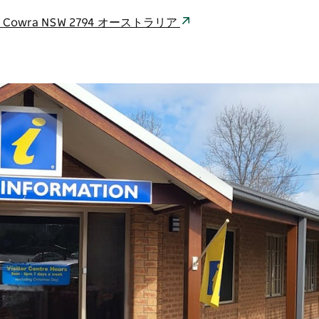
y Way Cowra NSW 2794 オーストラリア