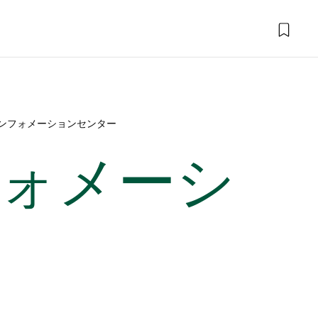
ンフォメーションセンター
ォメーシ