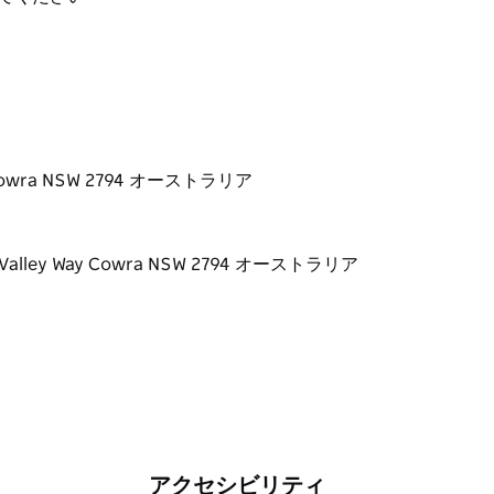
在中にお楽しみください。さらに、地元産品を詰
すめです。
Way Cowra NSW 2794 オーストラリア
アクセシビリティ