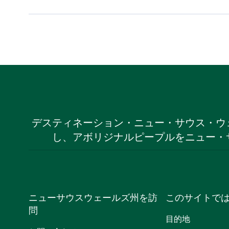
デスティネーション・ニュー・サウス・ウ
し、アボリジナルピープルをニュー・
ニューサウスウェールズ州を訪
このサイトで
問
目的地