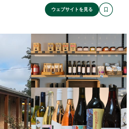
ウェブサイトを見る