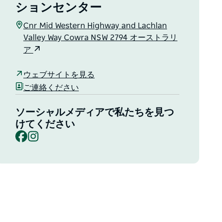
ションセンター
Cnr Mid Western Highway and Lachlan
Valley Way Cowra NSW 2794 オーストラリ
ア
ウェブサイトを見る
ご連絡ください
ソーシャルメディアで私たちを見つ
けてください
Facebook
Instagram