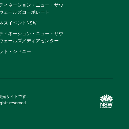
ティネーション・ニュー・サウ
ウェールズコーポレート
ネスイベントNSW
ティネーション・ニュー・サウ
ウェールズメディアセンター
ッド・シドニー
式観光サイトです。
 reserved