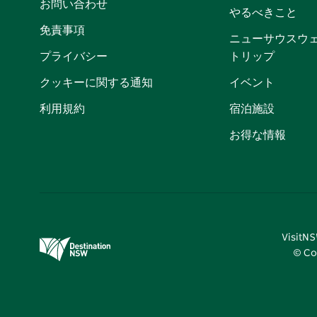
お問い合わせ
やるべきこと
免責事項
ニューサウスウ
プライバシー
トリップ
クッキーに関する通知
イベント
利用規約
宿泊施設
お得な情報
Visi
© Co