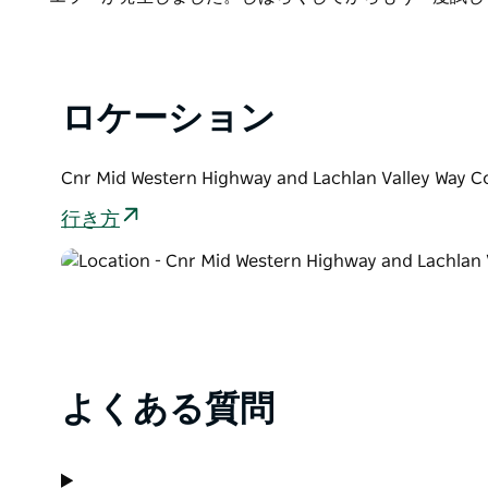
受賞歴のあるワインと地元産品をお選びいただき、滞
List
め合わせた特製バスケットをお選びいただくのもおす
ロケーション
Cnr Mid Western Highway and Lachlan Valley 
行き方
よくある質問