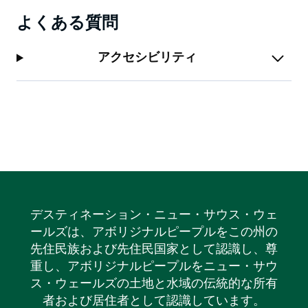
よくある質問
アクセシビリティ
デスティネーション・ニュー・サウス・ウェ
ールズは、アボリジナルピープルをこの州の
先住民族および先住民国家として認識し、尊
重し、アボリジナルピープルをニュー・サウ
ス・ウェールズの土地と水域の伝統的な所有
者および居住者として認識しています。