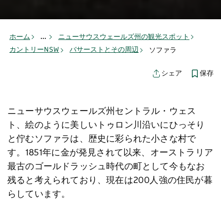
ホーム
...
ニューサウスウェールズ州の観光スポット
カントリーNSW
バサーストとその周辺
ソファラ
保存
シェア
ニューサウスウェールズ州セントラル・ウェス
ト、絵のように美しいトゥロン川沿いにひっそり
と佇むソファラは、歴史に彩られた小さな村で
す。1851年に金が発見されて以来、オーストラリア
最古のゴールドラッシュ時代の町として今もなお
残ると考えられており、現在は200人強の住民が暮
らしています。